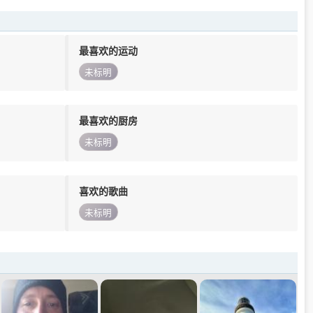
最喜欢的运动
未标明
最喜欢的厨房
未标明
喜欢的歌曲
未标明