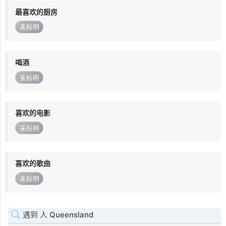
最喜欢的厨房
未标明
喝酒
未标明
喜欢的电影
未标明
喜欢的歌曲
未标明
遇到 人 Queensland