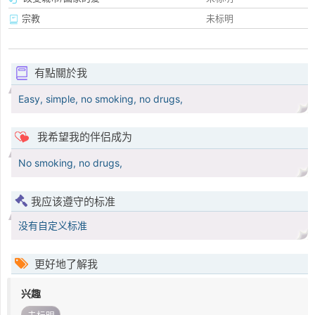
宗教
未标明
有點關於我
Easy, simple, no smoking, no drugs,
我希望我的伴侣成为
No smoking, no drugs,
我应该遵守的标准
没有自定义标准
更好地了解我
兴趣