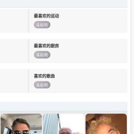
最喜欢的运动
未标明
最喜欢的厨房
未标明
喜欢的歌曲
未标明