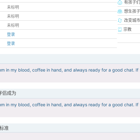
有孩子
未标明
想生孩
未标明
改变城市
未标明
宗教
登录
登录
hm in my blood, coffee in hand, and always ready for a good chat. If 
伴侣成为
hm in my blood, coffee in hand, and always ready for a good chat. If 
标准