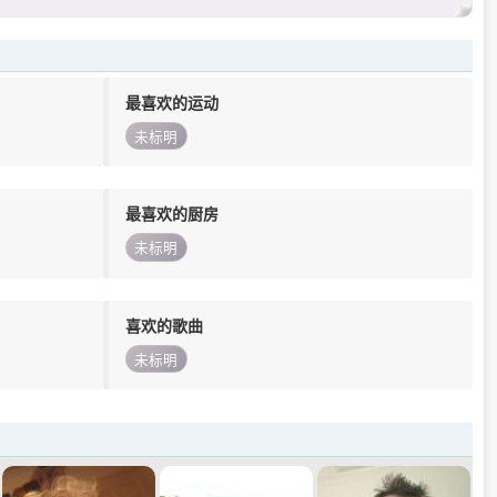
最喜欢的运动
未标明
最喜欢的厨房
未标明
喜欢的歌曲
未标明