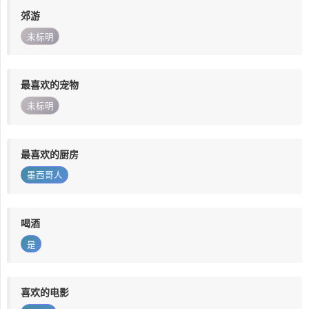
郊游
未标明
最喜欢的宠物
未标明
最喜欢的厨房
墨西哥人
喝酒
是
喜欢的电影