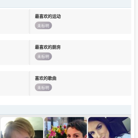
最喜欢的运动
未标明
最喜欢的厨房
未标明
喜欢的歌曲
未标明