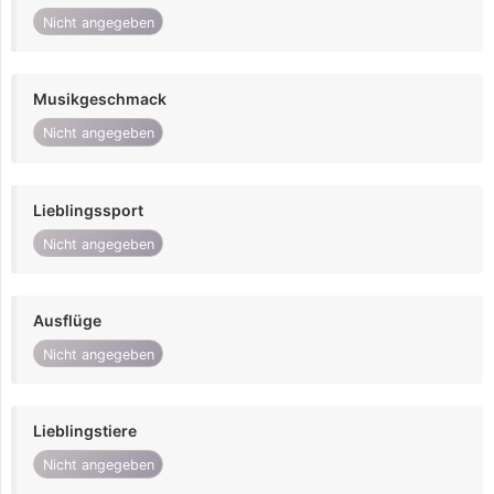
Nicht angegeben
Musikgeschmack
Nicht angegeben
Lieblingssport
Nicht angegeben
Ausflüge
Nicht angegeben
Lieblingstiere
Nicht angegeben