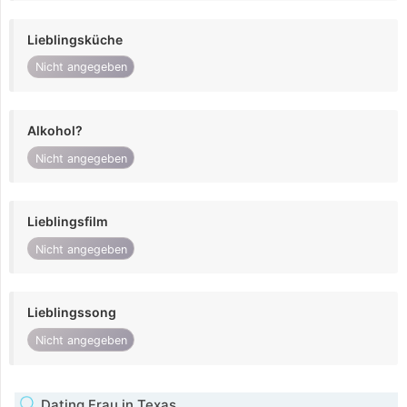
Lieblingsküche
Nicht angegeben
Alkohol?
Nicht angegeben
Lieblingsfilm
Nicht angegeben
Lieblingssong
Nicht angegeben
Dating Frau in Texas