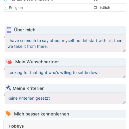
Religion
Christlich
Über mich
I have so much to say about myself but let start with hi.. then
we take it from there.
Mein Wunschpartner
Looking for that right who's willing to settle down
Meine Kriterien
Keine Kriterien gesetzt
Mich besser kennenlernen
Hobbys