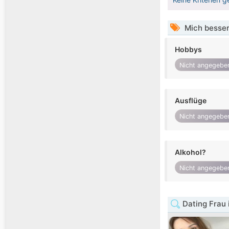
Mich besser
Hobbys
Nicht angegebe
Ausflüge
Nicht angegebe
Alkohol?
Nicht angegebe
Dating Frau 