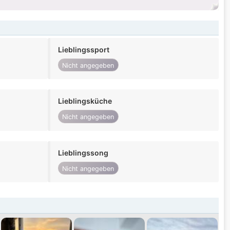
Lieblingssport
Nicht angegeben
Lieblingsküche
Nicht angegeben
Lieblingssong
Nicht angegeben