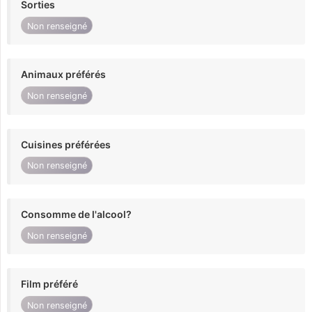
Sorties
Non renseigné
Animaux préférés
Non renseigné
Cuisines préférées
Non renseigné
Consomme de l'alcool?
Non renseigné
Film préféré
Non renseigné