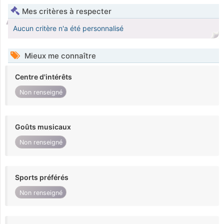
Mes critères à respecter
Aucun critère n'a été personnalisé
Mieux me connaître
Centre d'intérêts
Non renseigné
Goûts musicaux
Non renseigné
Sports préférés
Non renseigné