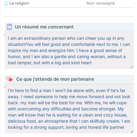
La religion
Non renseigné
Un résumé me concernant
I am an extraordinary person who can cheer you up in any
situation!You will feel good and comfortable next to me. I can
inspire my man and energize him. I have a good sense of
humor, and I am also a gentle and caring woman, without a
bad temper, but with a big and kind heart
Ce que j'attends de mon partenaire
I'm here to find a man I won't be alone with, even if he's far
away. I need someone to help me move forward and not look
back. my man will be the best for me. With me, he will cope
with overcoming any difficulties and become stronger. My
man will know that he is waiting for a clean and cozy house,
delicious food, an atmosphere that I can skillfully create. I am
looking for a strong support, loving and honest life partner