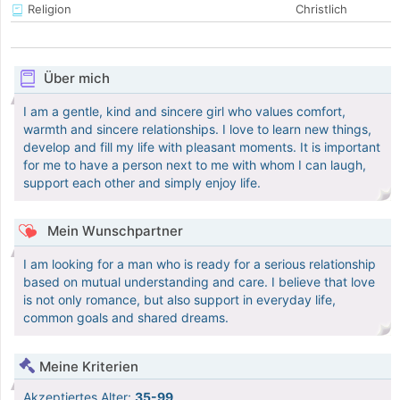
Religion
Christlich
Über mich
I am a gentle, kind and sincere girl who values ​​comfort,
warmth and sincere relationships. I love to learn new things,
develop and fill my life with pleasant moments. It is important
for me to have a person next to me with whom I can laugh,
support each other and simply enjoy life.
Mein Wunschpartner
I am looking for a man who is ready for a serious relationship
based on mutual understanding and care. I believe that love
is not only romance, but also support in everyday life,
common goals and shared dreams.
Meine Kriterien
Akzeptiertes Alter:
35-99
.