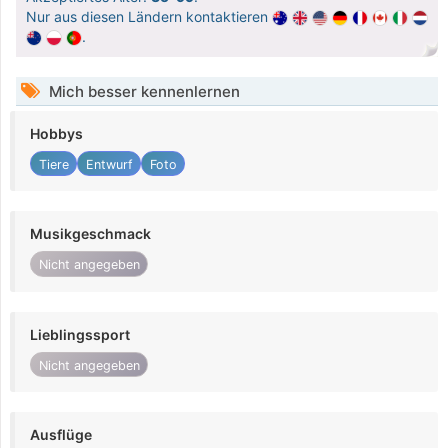
Nur aus diesen Ländern kontaktieren
.
Mich besser kennenlernen
Hobbys
Tiere
Entwurf
Foto
Musikgeschmack
Nicht angegeben
Lieblingssport
Nicht angegeben
Ausflüge