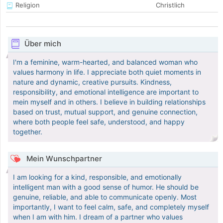
Religion
Christlich
Über mich
I'm a feminine, warm-hearted, and balanced woman who
values harmony in life. I appreciate both quiet moments in
nature and dynamic, creative pursuits. Kindness,
responsibility, and emotional intelligence are important to
mein myself and in others. I believe in building relationships
based on trust, mutual support, and genuine connection,
where both people feel safe, understood, and happy
together.
Mein Wunschpartner
I am looking for a kind, responsible, and emotionally
intelligent man with a good sense of humor. He should be
genuine, reliable, and able to communicate openly. Most
importantly, I want to feel calm, safe, and completely myself
when I am with him. I dream of a partner who values