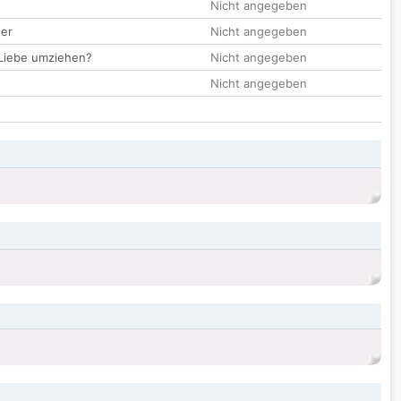
Nicht angegeben
der
Nicht angegeben
 Liebe umziehen?
Nicht angegeben
Nicht angegeben