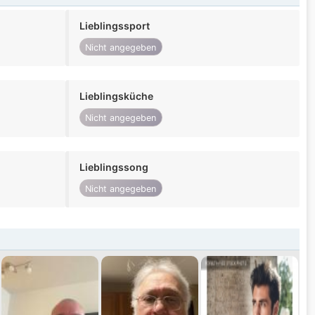
Lieblingssport
Nicht angegeben
Lieblingsküche
Nicht angegeben
Lieblingssong
Nicht angegeben