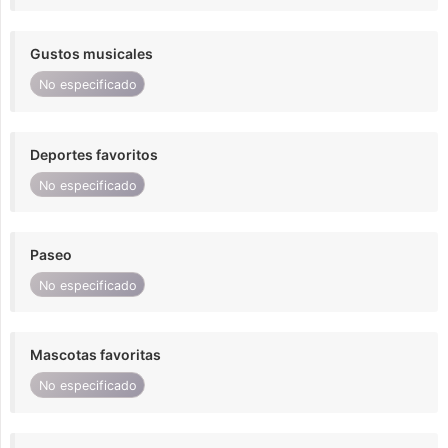
Gustos musicales
No especificado
Deportes favoritos
No especificado
Paseo
No especificado
Mascotas favoritas
No especificado