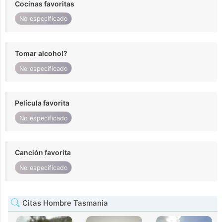
Cocinas favoritas
No especificado
Tomar alcohol?
No especificado
Película favorita
No especificado
Canción favorita
No especificado
Citas Hombre Tasmania