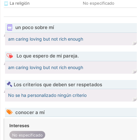
La religión
No especificado
un poco sobre mí
am caring loving but not rich enough
Lo que espero de mi pareja.
am caring loving but not rich enough
Los criterios que deben ser respetados
No se ha personalizado ningún criterio
conocer a mí
Intereses
No especificado