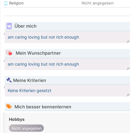
Religion
Nicht angegeben
Über mich
am caring loving but not rich enough
Mein Wunschpartner
am caring loving but not rich enough
Meine Kriterien
Keine Kriterien gesetzt
Mich besser kennenlernen
Hobbys
Nicht angegeben