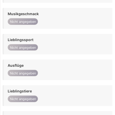
Musikgeschmack
Nicht angegeben
Lieblingssport
Nicht angegeben
Ausflüge
Nicht angegeben
Lieblingstiere
Nicht angegeben