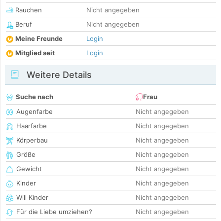
Rauchen
Nicht angegeben
Beruf
Nicht angegeben
Meine Freunde
Login
Mitglied seit
Login
Weitere Details
Suche nach
Frau
Augenfarbe
Nicht angegeben
Haarfarbe
Nicht angegeben
Körperbau
Nicht angegeben
Größe
Nicht angegeben
Gewicht
Nicht angegeben
Kinder
Nicht angegeben
Will Kinder
Nicht angegeben
Für die Liebe umziehen?
Nicht angegeben