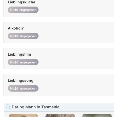
Lieblingsküche
Nicht angegeben
Alkohol?
Nicht angegeben
Lieblingsfilm
Nicht angegeben
Lieblingssong
Nicht angegeben
Dating Mann in Tasmania