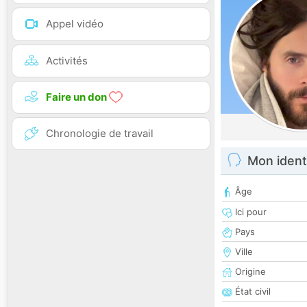
Appel vidéo
Activités
Faire un don
Chronologie de travail
Mon ident
Âge
Ici pour
Pays
Ville
Origine
État civil