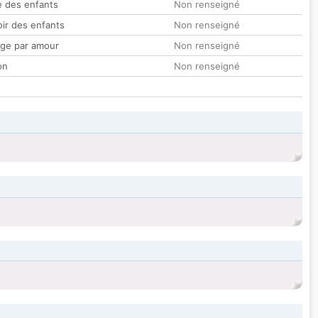
 des enfants
Non renseigné
oir des enfants
Non renseigné
ge par amour
Non renseigné
on
Non renseigné