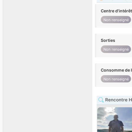
Centre d'intérê
Non renseigné
Sorties
Non renseigné
Consomme de l'
Non renseigné
Rencontre 