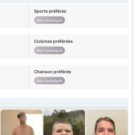
Sports préférés
Non renseigné
Cuisines préférées
Non renseigné
Chanson préférée
Non renseigné