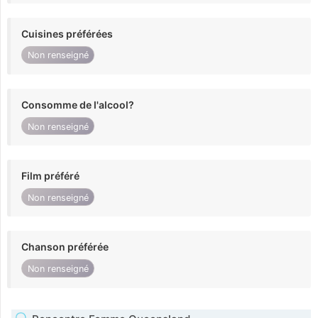
Cuisines préférées
Non renseigné
Consomme de l'alcool?
Non renseigné
Film préféré
Non renseigné
Chanson préférée
Non renseigné