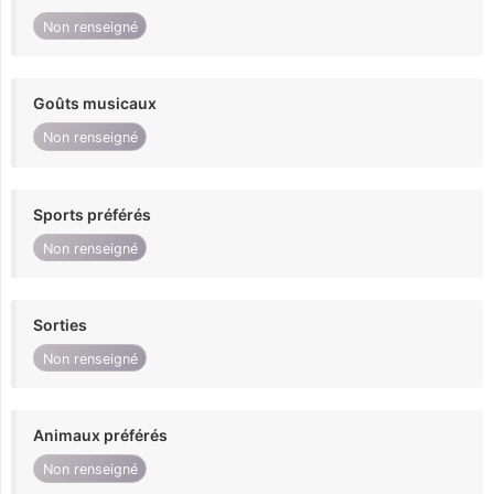
Non renseigné
Goûts musicaux
Non renseigné
Sports préférés
Non renseigné
Sorties
Non renseigné
Animaux préférés
Non renseigné