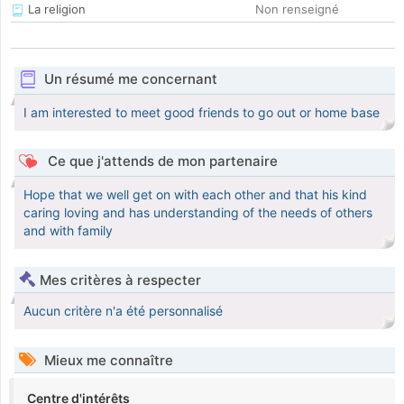
La religion
Non renseigné
Un résumé me concernant
I am interested to meet good friends to go out or home base
Ce que j'attends de mon partenaire
Hope that we well get on with each other and that his kind
caring loving and has understanding of the needs of others
and with family
Mes critères à respecter
Aucun critère n'a été personnalisé
Mieux me connaître
Centre d'intérêts