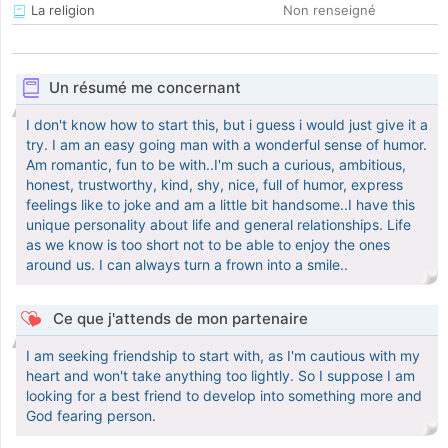
La religion
Non renseigné
Un résumé me concernant
I don't know how to start this, but i guess i would just give it a
try. I am an easy going man with a wonderful sense of humor.
Am romantic, fun to be with..I'm such a curious, ambitious,
honest, trustworthy, kind, shy, nice, full of humor, express
feelings like to joke and am a little bit handsome..I have this
unique personality about life and general relationships. Life
as we know is too short not to be able to enjoy the ones
around us. I can always turn a frown into a smile..
Ce que j'attends de mon partenaire
I am seeking friendship to start with, as I'm cautious with my
heart and won't take anything too lightly. So I suppose I am
looking for a best friend to develop into something more and
God fearing person.