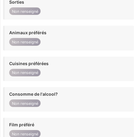
Sorties
Non renseigné
Animaux préférés
Non renseigné
Cuisines préférées
Non renseigné
Consomme de l'alcool?
Non renseigné
Film préféré
Non renseigné