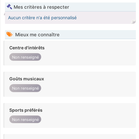
Mes critères à respecter
Aucun critère n'a été personnalisé
Mieux me connaître
Centre d'intérêts
Non renseigné
Goûts musicaux
Non renseigné
Sports préférés
Non renseigné