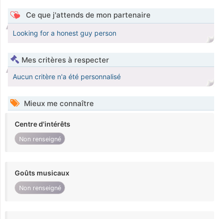
Ce que j'attends de mon partenaire
Looking for a honest guy person
Mes critères à respecter
Aucun critère n'a été personnalisé
Mieux me connaître
Centre d'intérêts
Non renseigné
Goûts musicaux
Non renseigné