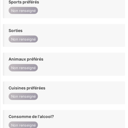
Sports préférés
Non renseigné
Sorties
Non renseigné
Animaux préférés
Non renseigné
Cuisines préférées
Non renseigné
Consomme de l'alcool?
Non renseigné