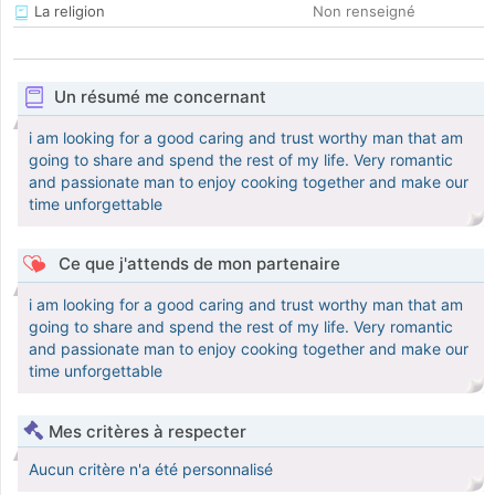
La religion
Non renseigné
Un résumé me concernant
i am looking for a good caring and trust worthy man that am
going to share and spend the rest of my life. Very romantic
and passionate man to enjoy cooking together and make our
time unforgettable
Ce que j'attends de mon partenaire
i am looking for a good caring and trust worthy man that am
going to share and spend the rest of my life. Very romantic
and passionate man to enjoy cooking together and make our
time unforgettable
Mes critères à respecter
Aucun critère n'a été personnalisé