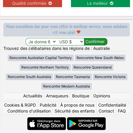
Qualité confirmée
Le meilleur
Nous travaillons dur pour vous offrir le meilleur service, soyez solidaire
s'il vous plaît
Trouvez des célibataires dans les régions de : Australie
Rencontre Australian Capital Territory
Rencontre New South Wales
Rencontre Northern Territory
Rencontre Queensland
Rencontre South Australia
Rencontre Tasmania
Rencontre Victoria
Rencontre Western Australia
Actualités
|
Arnaqueurs
|
Boutique
|
Opinions
Cookies & RGPD
|
Publicité
|
À propos de nous
|
Confidentialité
|
Conditions d'utilisation
|
Sécurité des enfants
|
Contact
|
FAQ