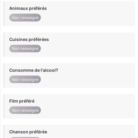
Animaux préférés
Non renseigné
Cuisines préférées
Non renseigné
Consomme de l'alcool?
Non renseigné
Film préféré
Non renseigné
Chanson préférée