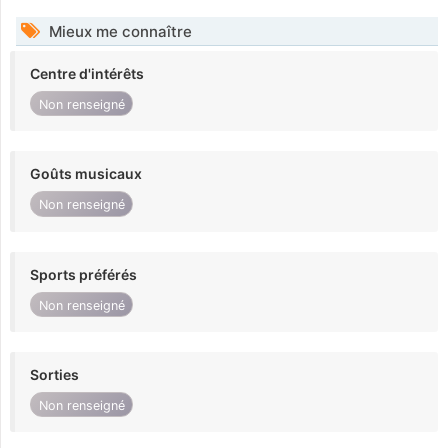
Mieux me connaître
Centre d'intérêts
Non renseigné
Goûts musicaux
Non renseigné
Sports préférés
Non renseigné
Sorties
Non renseigné