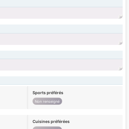
Sports préférés
Non renseigné
Cuisines préférées