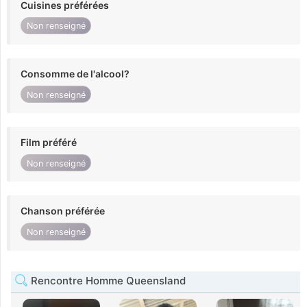
Cuisines préférées
Non renseigné
Consomme de l'alcool?
Non renseigné
Film préféré
Non renseigné
Chanson préférée
Non renseigné
Rencontre Homme Queensland