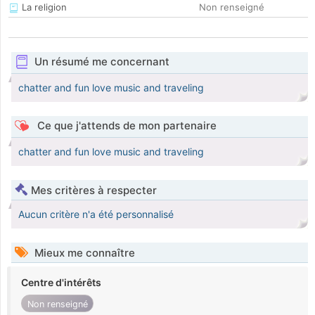
La religion
Non renseigné
Un résumé me concernant
chatter and fun love music and traveling
Ce que j'attends de mon partenaire
chatter and fun love music and traveling
Mes critères à respecter
Aucun critère n'a été personnalisé
Mieux me connaître
Centre d'intérêts
Non renseigné