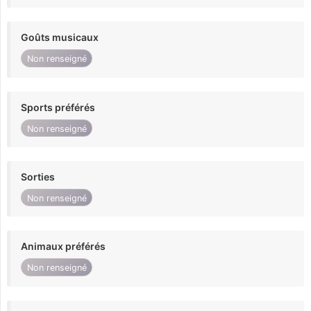
Goûts musicaux
Non renseigné
Sports préférés
Non renseigné
Sorties
Non renseigné
Animaux préférés
Non renseigné