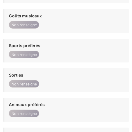
Goûts musicaux
Non renseigné
Sports préférés
Non renseigné
Sorties
Non renseigné
Animaux préférés
Non renseigné