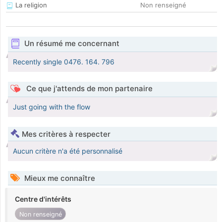
La religion
Non renseigné
Un résumé me concernant
Recently single 0476. 164. 796
Ce que j'attends de mon partenaire
Just going with the flow
Mes critères à respecter
Aucun critère n'a été personnalisé
Mieux me connaître
Centre d'intérêts
Non renseigné