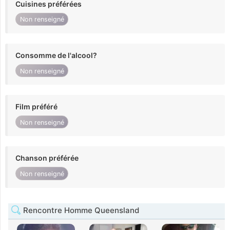
Cuisines préférées
Non renseigné
Consomme de l'alcool?
Non renseigné
Film préféré
Non renseigné
Chanson préférée
Non renseigné
Rencontre Homme Queensland