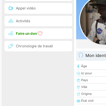
Appel vidéo
Activités
Faire un don
Chronologie de travail
Mon ident
Âge
Ici pour
Pays
Ville
Origine
État civil