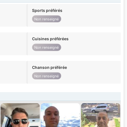
Sports préférés
Non renseigné
Cuisines préférées
Non renseigné
Chanson préférée
Non renseigné