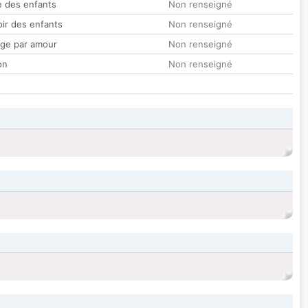
 des enfants
Non renseigné
oir des enfants
Non renseigné
ge par amour
Non renseigné
on
Non renseigné