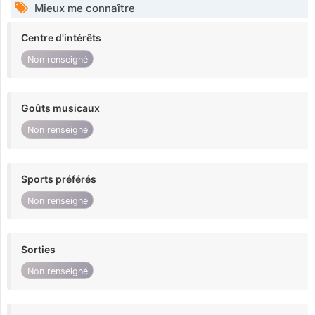
Mieux me connaître
Centre d'intérêts
Non renseigné
Goûts musicaux
Non renseigné
Sports préférés
Non renseigné
Sorties
Non renseigné