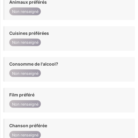
Animaux préférés
Non renseigné
Cuisines préférées
Non renseigné
Consomme de l'alcool?
Non renseigné
Film préféré
Non renseigné
Chanson préférée
Non renseigné