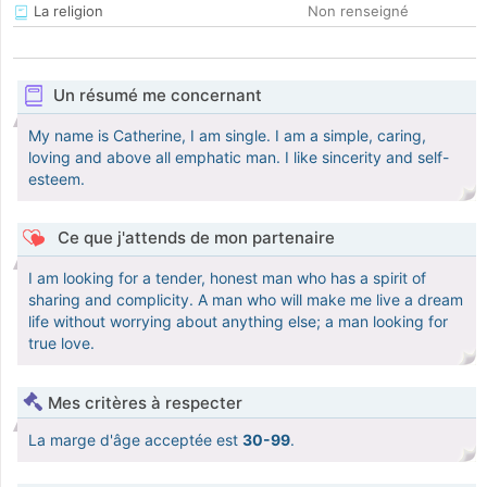
La religion
Non renseigné
Un résumé me concernant
My name is Catherine, I am single. I am a simple, caring,
loving and above all emphatic man. I like sincerity and self-
esteem.
Ce que j'attends de mon partenaire
I am looking for a tender, honest man who has a spirit of
sharing and complicity. A man who will make me live a dream
life without worrying about anything else; a man looking for
true love.
Mes critères à respecter
La marge d'âge acceptée est
30-99
.