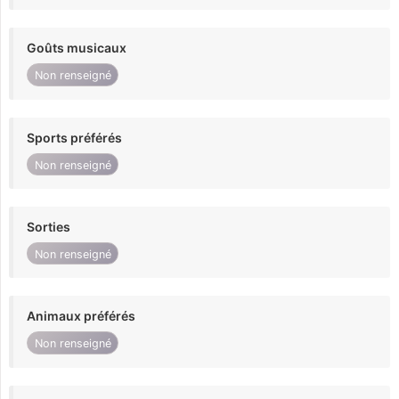
Goûts musicaux
Non renseigné
Sports préférés
Non renseigné
Sorties
Non renseigné
Animaux préférés
Non renseigné