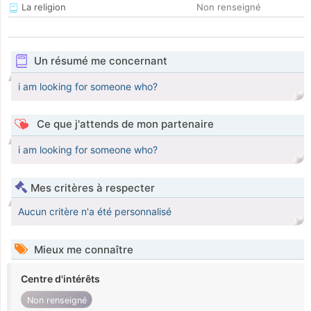
La religion
Non renseigné
Un résumé me concernant
i am looking for someone who?
Ce que j'attends de mon partenaire
i am looking for someone who?
Mes critères à respecter
Aucun critère n'a été personnalisé
Mieux me connaître
Centre d'intérêts
Non renseigné