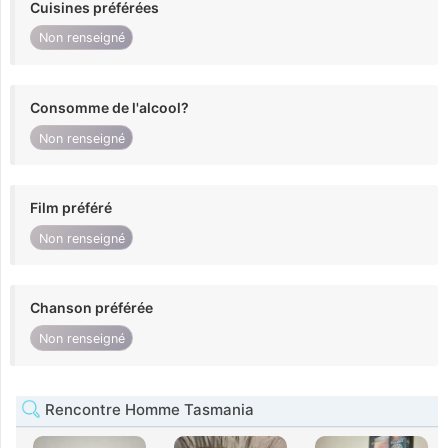
Cuisines préférées
Non renseigné
Consomme de l'alcool?
Non renseigné
Film préféré
Non renseigné
Chanson préférée
Non renseigné
Rencontre Homme Tasmania