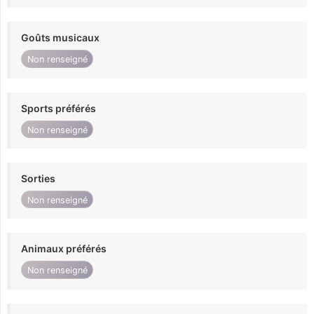
Goûts musicaux
Non renseigné
Sports préférés
Non renseigné
Sorties
Non renseigné
Animaux préférés
Non renseigné