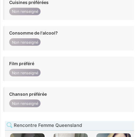
Cuisines préférées
Non renseigné
Consomme de l'alcool?
Non renseigné
Film préféré
Non renseigné
Chanson préférée
Non renseigné
Rencontre Femme Queensland