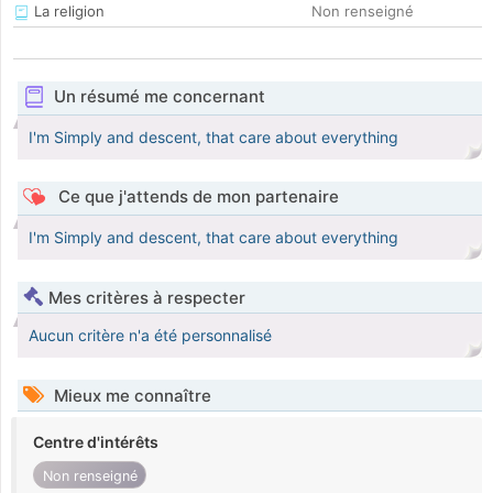
La religion
Non renseigné
Un résumé me concernant
I'm Simply and descent, that care about everything
Ce que j'attends de mon partenaire
I'm Simply and descent, that care about everything
Mes critères à respecter
Aucun critère n'a été personnalisé
Mieux me connaître
Centre d'intérêts
Non renseigné