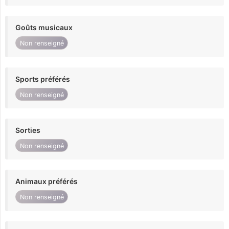
Goûts musicaux
Non renseigné
Sports préférés
Non renseigné
Sorties
Non renseigné
Animaux préférés
Non renseigné