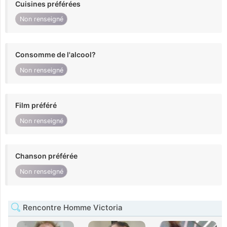
Cuisines préférées
Non renseigné
Consomme de l'alcool?
Non renseigné
Film préféré
Non renseigné
Chanson préférée
Non renseigné
Rencontre Homme Victoria