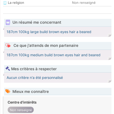
La religion
Non renseigné
Un résumé me concernant
187cm 100kg large build brown eyes hair a beared
Ce que j'attends de mon partenaire
187cm 100kg medium build brown eyes hair and beared
Mes critères à respecter
Aucun critère n'a été personnalisé
Mieux me connaître
Centre d'intérêts
Non renseigné