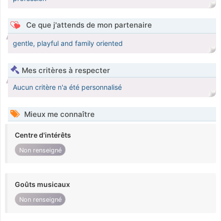
Ce que j'attends de mon partenaire
gentle, playful and family oriented
Mes critères à respecter
Aucun critère n'a été personnalisé
Mieux me connaître
Centre d'intérêts
Non renseigné
Goûts musicaux
Non renseigné