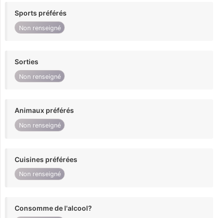
Sports préférés
Non renseigné
Sorties
Non renseigné
Animaux préférés
Non renseigné
Cuisines préférées
Non renseigné
Consomme de l'alcool?