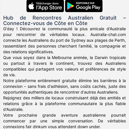
Hub de Rencontres Australien Gratuit –
Connectez-vous de Côte en Côte
G'day ! Découvrez la communauté la plus amicale d'Australie
pour rencontrer de véritables locaux. Australia-chat.com
connecte les Australiens du port de Sydney aux plages de Perth,
rassemblant des personnes cherchant l'amitié, la compagnie et
des relations significatives.
Que vous soyez dans la Melbourne animée, la Darwin tropicale
ou partout à travers le continent, trouvez des Australiens
compatibles qui partagent vos valeurs et préférences de style
de vie.
Notre plateforme entièrement gratuite élimine les barrières à la
connexion – sans frais d'adhésion, sans coûts cachés, juste des
opportunités authentiques de rencontrer d'autres Australiens.
Rejoignez des milliers de locaux construisant déjà des amitiés et
relations grâce à la plateforme communautaire la plus fiable
d'Australie.
Votre prochaine grande aventure australienne pourrait
commencer par une simple conversation. De véritables
connexions fair dinkum vous attendent down under.