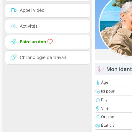
Appel vidéo
Activités
Faire un don
Chronologie de travail
Mon ident
Âge
Ici pour
Pays
Ville
Origine
État civil