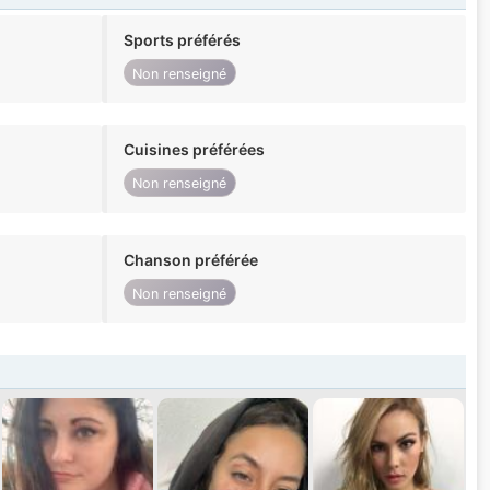
Sports préférés
Non renseigné
Cuisines préférées
Non renseigné
Chanson préférée
Non renseigné