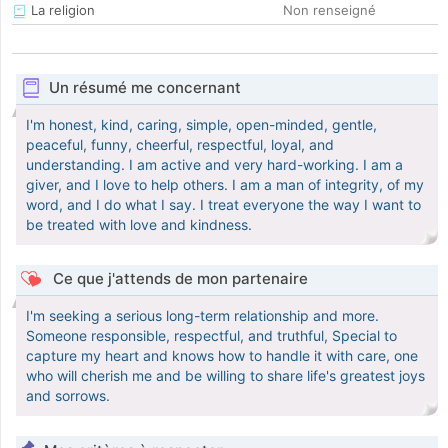
La religion
Non renseigné
Un résumé me concernant
I'm honest, kind, caring, simple, open-minded, gentle,
peaceful, funny, cheerful, respectful, loyal, and
understanding. I am active and very hard-working. I am a
giver, and I love to help others. I am a man of integrity, of my
word, and I do what I say. I treat everyone the way I want to
be treated with love and kindness.
Ce que j'attends de mon partenaire
I'm seeking a serious long-term relationship and more.
Someone responsible, respectful, and truthful, Special to
capture my heart and knows how to handle it with care, one
who will cherish me and be willing to share life's greatest joys
and sorrows.