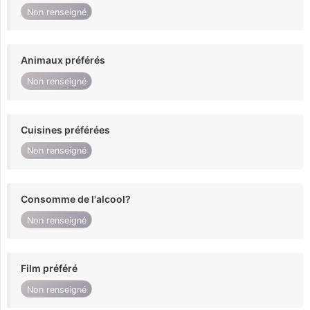
Non renseigné
Animaux préférés
Non renseigné
Cuisines préférées
Non renseigné
Consomme de l'alcool?
Non renseigné
Film préféré
Non renseigné