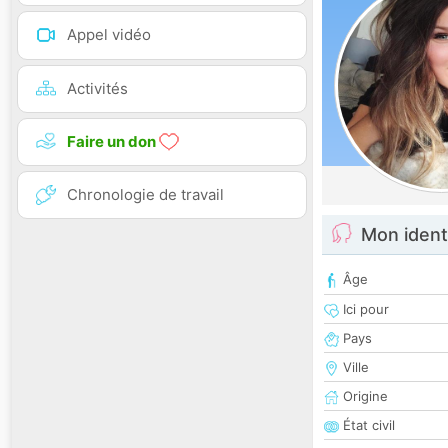
Appel vidéo
Activités
Faire un don
Chronologie de travail
Mon ident
Âge
Ici pour
Pays
Ville
Origine
État civil