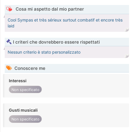
Cosa mi aspetto dal mio partner
Cool Sympas et très sérieux surtout combatif et encore très
laid
I criteri che dovrebbero essere rispettati
Nessun criterio è stato personalizzato
Conoscere me
Interessi
Non specificato
Gusti musicali
Non specificato