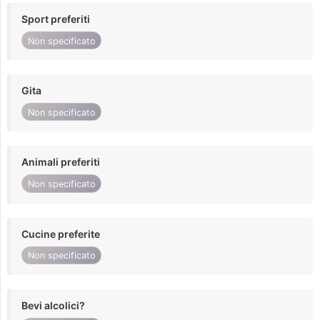
Sport preferiti
Non specificato
Gita
Non specificato
Animali preferiti
Non specificato
Cucine preferite
Non specificato
Bevi alcolici?