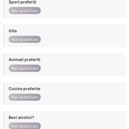
Sport preferiti
Non specificato
Gita
Non specificato
Animali preferiti
Non specificato
Cucine preferite
Non specificato
Bevi alcolici?
Non specificato