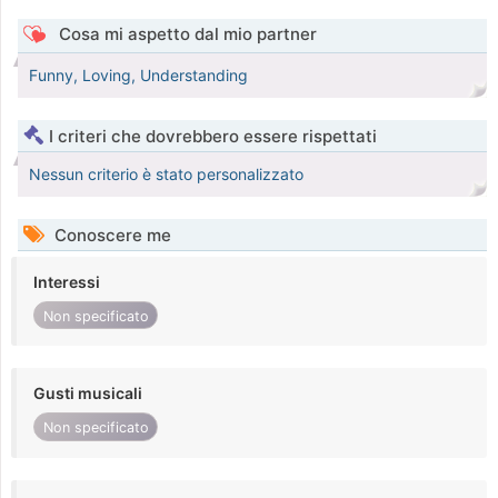
Cosa mi aspetto dal mio partner
Funny, Loving, Understanding
I criteri che dovrebbero essere rispettati
Nessun criterio è stato personalizzato
Conoscere me
Interessi
Non specificato
Gusti musicali
Non specificato