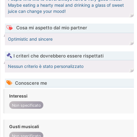
Maybe eating a hearty meal and drinking a glass of sweet
juice can change your mood!
Cosa mi aspetto dal mio partner
Optimistic and sincere
I criteri che dovrebbero essere rispettati
Nessun criterio è stato personalizzato
Conoscere me
Interessi
Non specificato
Gusti musicali
Non specificato