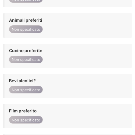
Animali preferiti
Non specificato
Cucine preferite
Non specificato
Bevi alcolici?
Non specificato
Film preferito
Non specificato