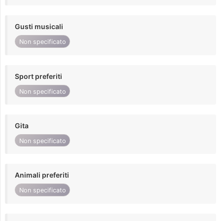
Gusti musicali
Non specificato
Sport preferiti
Non specificato
Gita
Non specificato
Animali preferiti
Non specificato