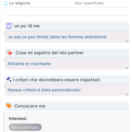
La religione
Non specificato
un po 'di me
Je suis un peu timide j'aime les femmes attentionné
Cosa mi aspetto dal mio partner
Attirante et charmante
I criteri che dovrebbero essere rispettati
Nessun criterio è stato personalizzato
Conoscere me
Interessi
Non specificato