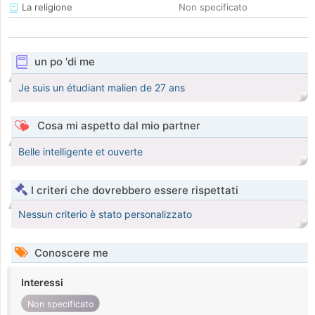
La religione
Non specificato
un po 'di me
Je suis un étudiant malien de 27 ans
Cosa mi aspetto dal mio partner
Belle intelligente et ouverte
I criteri che dovrebbero essere rispettati
Nessun criterio è stato personalizzato
Conoscere me
Interessi
Non specificato