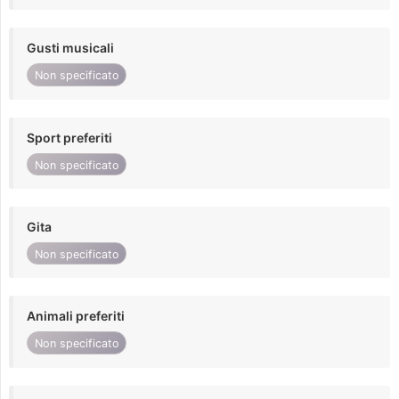
Gusti musicali
Non specificato
Sport preferiti
Non specificato
Gita
Non specificato
Animali preferiti
Non specificato