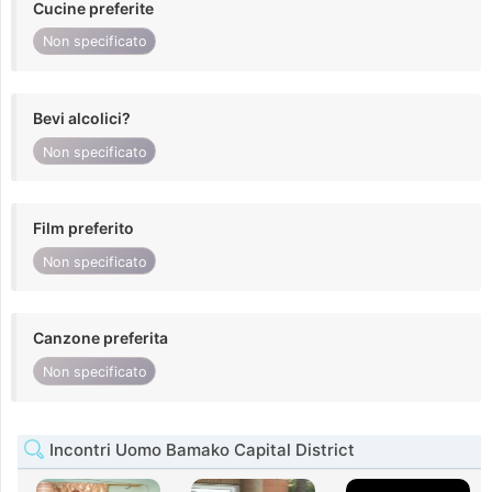
Cucine preferite
Non specificato
Bevi alcolici?
Non specificato
Film preferito
Non specificato
Canzone preferita
Non specificato
Incontri Uomo Bamako Capital District