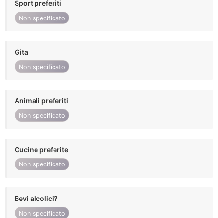
Sport preferiti
Non specificato
Gita
Non specificato
Animali preferiti
Non specificato
Cucine preferite
Non specificato
Bevi alcolici?
Non specificato