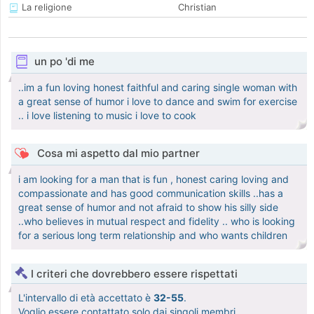
La religione
Christian
un po 'di me
..im a fun loving honest faithful and caring single woman with
a great sense of humor i love to dance and swim for exercise
.. i love listening to music i love to cook
Cosa mi aspetto dal mio partner
i am looking for a man that is fun , honest caring loving and
compassionate and has good communication skills ..has a
great sense of humor and not afraid to show his silly side
..who believes in mutual respect and fidelity .. who is looking
for a serious long term relationship and who wants children
I criteri che dovrebbero essere rispettati
L'intervallo di età accettato è
32-55
.
Voglio essere contattato solo dai singoli membri.