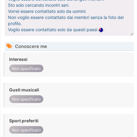
Sto solo cercando incontri seri.
Vorrei essere contattato solo da uomini.
Non voglio essere contattato dai membri senza la foto del
profilo.
Voglio essere contattato solo da questi paesi
.
Conoscere me
Interessi
Non specificato
Gusti musicali
Non specificato
Sport preferiti
Non specificato