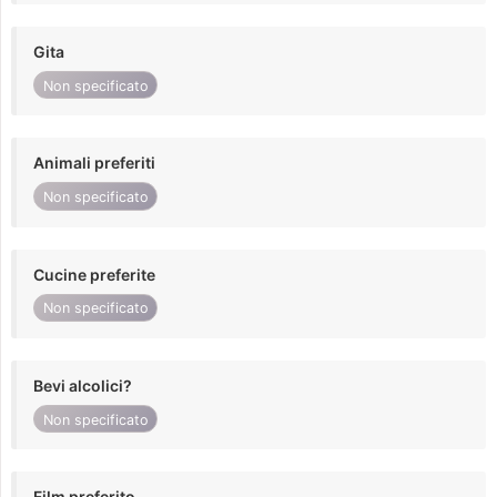
Gita
Non specificato
Animali preferiti
Non specificato
Cucine preferite
Non specificato
Bevi alcolici?
Non specificato
Film preferito