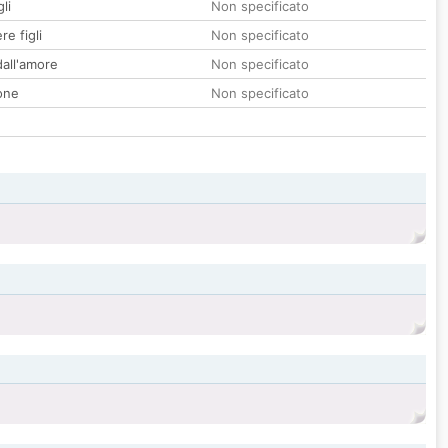
li
Non specificato
re figli
Non specificato
all'amore
Non specificato
one
Non specificato