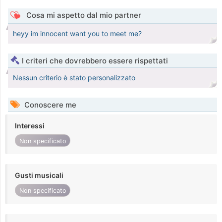
Cosa mi aspetto dal mio partner
heyy im innocent want you to meet me?
I criteri che dovrebbero essere rispettati
Nessun criterio è stato personalizzato
Conoscere me
Interessi
Non specificato
Gusti musicali
Non specificato