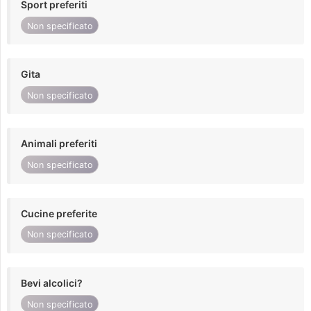
Sport preferiti
Non specificato
Gita
Non specificato
Animali preferiti
Non specificato
Cucine preferite
Non specificato
Bevi alcolici?
Non specificato