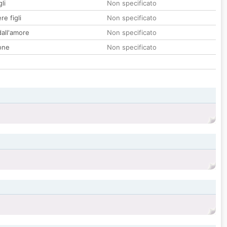
li
Non specificato
re figli
Non specificato
all'amore
Non specificato
one
Non specificato