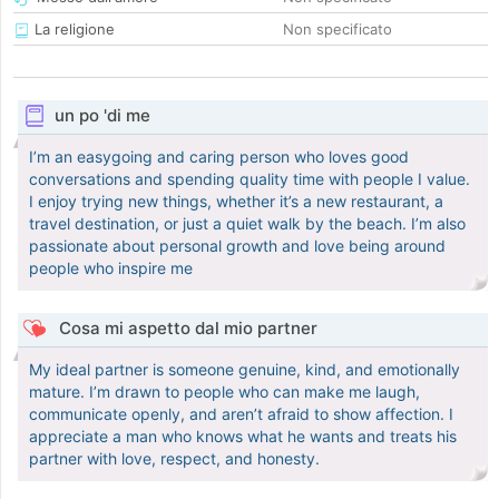
La religione
Non specificato
un po 'di me
I’m an easygoing and caring person who loves good
conversations and spending quality time with people I value.
I enjoy trying new things, whether it’s a new restaurant, a
travel destination, or just a quiet walk by the beach. I’m also
passionate about personal growth and love being around
people who inspire me
Cosa mi aspetto dal mio partner
My ideal partner is someone genuine, kind, and emotionally
mature. I’m drawn to people who can make me laugh,
communicate openly, and aren’t afraid to show affection. I
appreciate a man who knows what he wants and treats his
partner with love, respect, and honesty.