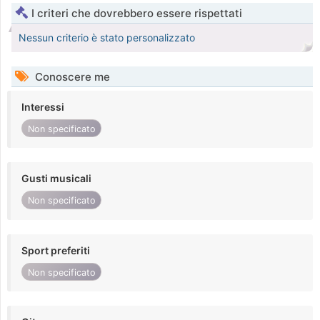
I criteri che dovrebbero essere rispettati
Nessun criterio è stato personalizzato
Conoscere me
Interessi
Non specificato
Gusti musicali
Non specificato
Sport preferiti
Non specificato