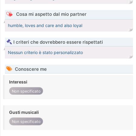
Cosa mi aspetto dal mio partner
humble, loves and care and also loyal
I criteri che dovrebbero essere rispettati
Nessun criterio è stato personalizzato
Conoscere me
Interessi
Non specificato
Gusti musicali
Non specificato