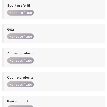
Sport preferiti
Non specificato
Gita
Non specificato
Animali preferiti
Non specificato
Cucine preferite
Non specificato
Bevi alcolici?