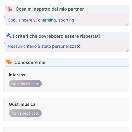
Cosa mi aspetto dal mio partner
Cool, sincerely, charming, sporting
I criteri che dovrebbero essere rispettati
Nessun criterio è stato personalizzato
Conoscere me
Interessi
Non specificato
Gusti musicali
Non specificato