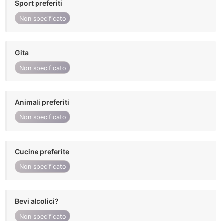
Sport preferiti
Non specificato
Gita
Non specificato
Animali preferiti
Non specificato
Cucine preferite
Non specificato
Bevi alcolici?
Non specificato