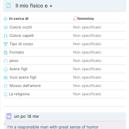
Il mio fisico e +
In cerca di
femmina
Colore occhi
Non specificato
Colore capelli
Non specificato
Tipo di corpo
Non specificato
Formato
Non specificato
peso
Non specificato
Avere figli
Non specificato
Vuoi avere figli
Non specificato
Mosso dall'amore
Non specificato
La religione
Non specificato
un po 'di me
I'm a responsible man with great sense of humor