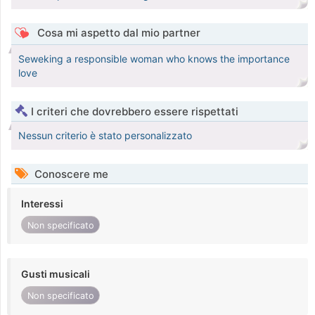
Cosa mi aspetto dal mio partner
Seweking a responsible woman who knows the importance
love
I criteri che dovrebbero essere rispettati
Nessun criterio è stato personalizzato
Conoscere me
Interessi
Non specificato
Gusti musicali
Non specificato