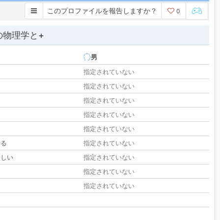
このプロファイルを報告しますか？
0
の物理学と+
男
指定されていない
指定されていない
指定されていない
指定されていない
指定されていない
いる
指定されていない
欲しい
指定されていない
る
指定されていない
指定されていない