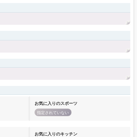
お気に入りのスポーツ
指定されていない
お気に入りのキッチン