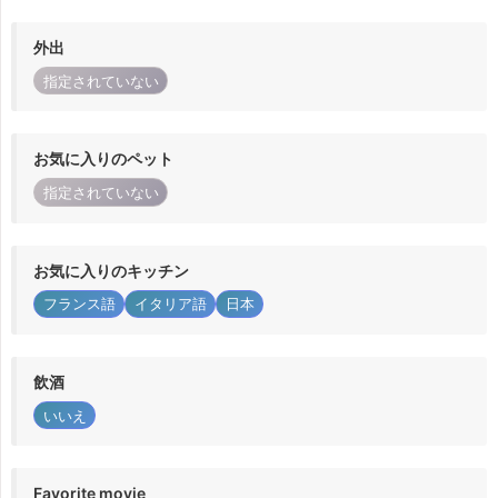
外出
指定されていない
お気に入りのペット
指定されていない
お気に入りのキッチン
フランス語
イタリア語
日本
飲酒
いいえ
Favorite movie