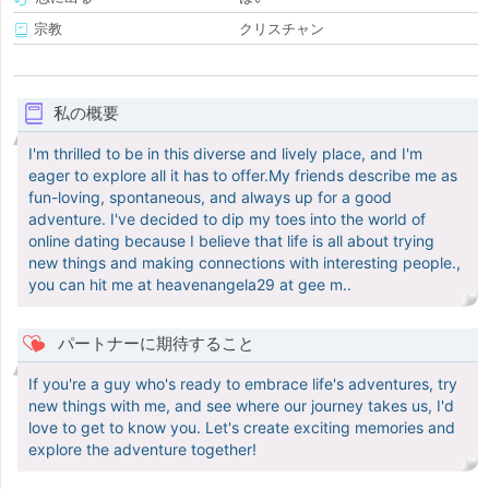
宗教
クリスチャン
私の概要
I'm thrilled to be in this diverse and lively place, and I'm
eager to explore all it has to offer.My friends describe me as
fun-loving, spontaneous, and always up for a good
adventure. I've decided to dip my toes into the world of
online dating because I believe that life is all about trying
new things and making connections with interesting people.,
you can hit me at heavenangela29 at gee m..
パートナーに期待すること
If you're a guy who's ready to embrace life's adventures, try
new things with me, and see where our journey takes us, I'd
love to get to know you. Let's create exciting memories and
explore the adventure together!