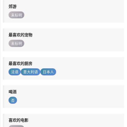
郊游
未标明
最喜欢的宠物
未标明
最喜欢的厨房
法语
意大利语
日本人
喝酒
否
喜欢的电影