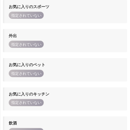
お気に入りのスポーツ
指定されていない
外出
指定されていない
お気に入りのペット
指定されていない
お気に入りのキッチン
指定されていない
飲酒