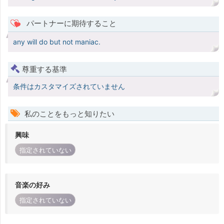
パートナーに期待すること
any will do but not maniac.
尊重する基準
条件はカスタマイズされていません
私のことをもっと知りたい
興味
指定されていない
音楽の好み
指定されていない